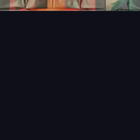
NOUVEAUTÉS
THÉMAT