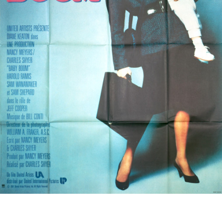
Partenaires
Vendre