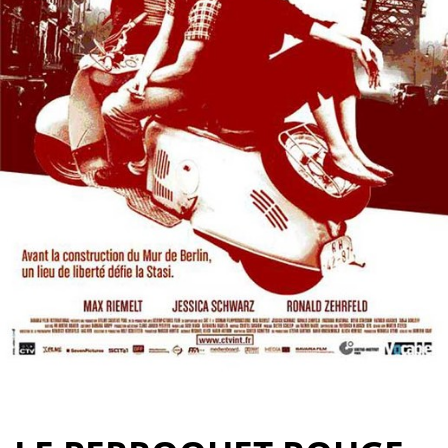
Partenaires
Vendre