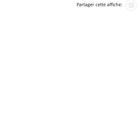
Partager cette affiche: