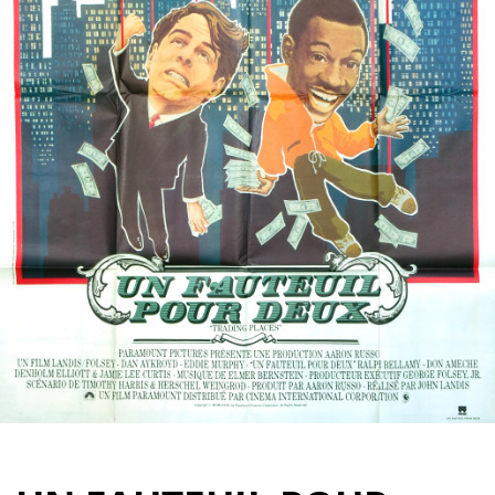
Partenaires
Vendre