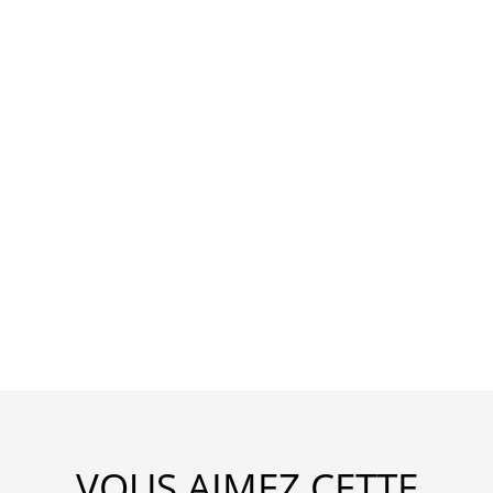
VOUS AIMEZ CETTE