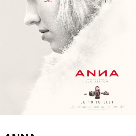
Partenaires
Vendre