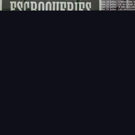
NOUVEAUTÉS
THÉMAT