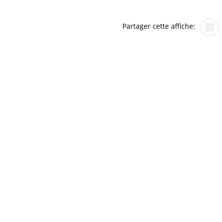
Partager cette affiche: