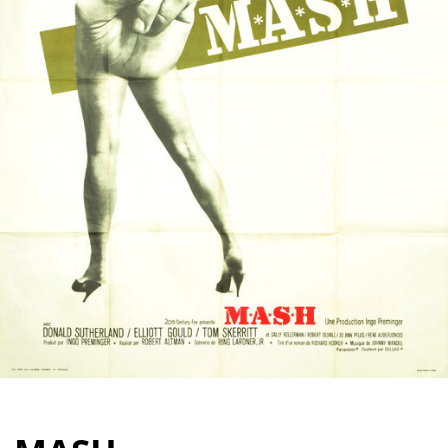
Partenaires
Vendre