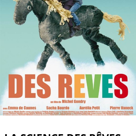
Partenaires
Vendre