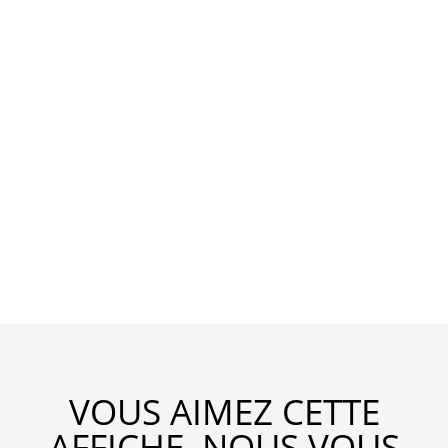
VOUS AIMEZ CETTE
AFFICHE, NOUS VOUS