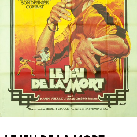
Partenaires
Vendre