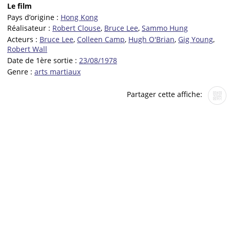
Le film
Pays d’origine :
Hong Kong
Réalisateur :
Robert Clouse
,
Bruce Lee
,
Sammo Hung
Acteurs :
Bruce Lee
,
Colleen Camp
,
Hugh O'Brian
,
Gig Young
,
Robert Wall
Date de 1ère sortie :
23/08/1978
Genre :
arts martiaux
Partager cette affiche: