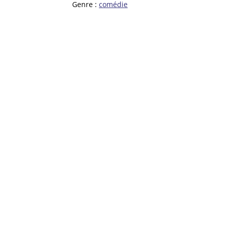
Genre :
comédie