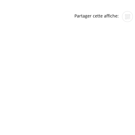
Partager cette affiche: