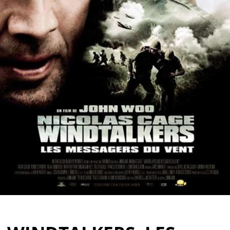
Partenaires
Vendre