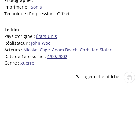
Photographe :
Imprimerie :
Sonis
Technique d’impression :
Offset
Le film
Pays d’origine :
États-Unis
Réalisateur :
John Woo
Acteurs :
Nicolas Cage
,
Adam Beach
,
Christian Slater
Date de 1ère sortie :
4/09/2002
Genre :
guerre
Partager cette affiche: