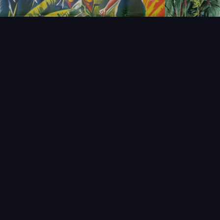
NOUVEAUTÉS
THÉMAT