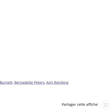
 Burnett
,
Bernadette Peters
,
Ann Reinking
Partager cette affiche: