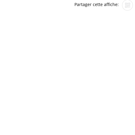
Partager cette affiche: