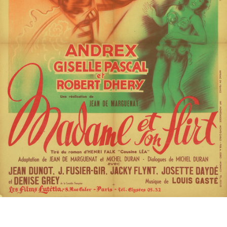
Partenaires
Vendre