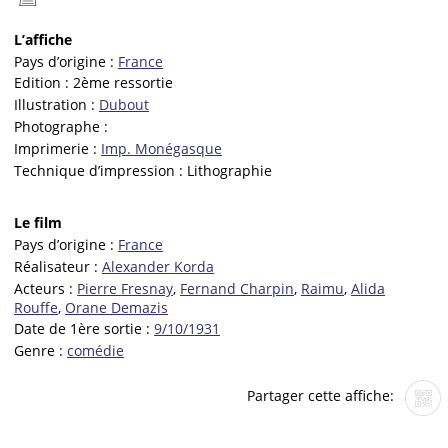
L’affiche
Pays d’origine :
France
Edition :
2ème ressortie
Illustration :
Dubout
Photographe :
Imprimerie :
Imp. Monégasque
Technique d’impression :
Lithographie
Le film
Pays d’origine :
France
Réalisateur :
Alexander Korda
Acteurs :
Pierre Fresnay
,
Fernand Charpin
,
Raimu
,
Alida
Rouffe
,
Orane Demazis
Date de 1ère sortie :
9/10/1931
Genre :
comédie
Partager cette affiche: