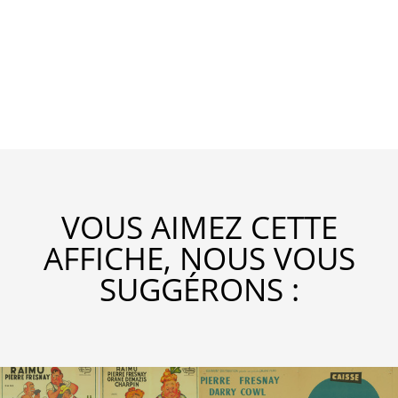
VOUS AIMEZ CETTE
AFFICHE, NOUS VOUS
SUGGÉRONS :