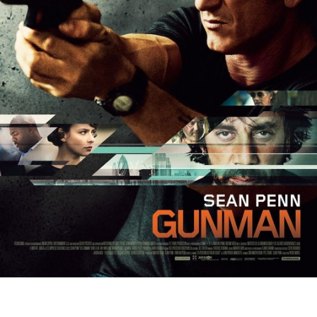
Partenaires
Vendre