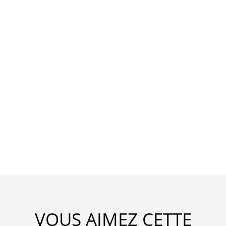
VOUS AIMEZ CETTE