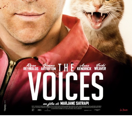
Partenaires
Vendre