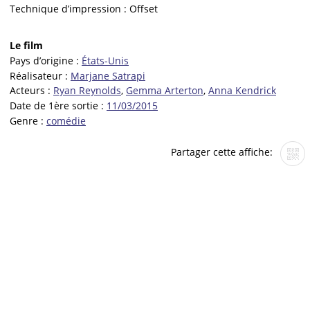
Technique d’impression :
Offset
Le film
Pays d’origine :
États-Unis
Réalisateur :
Marjane Satrapi
Acteurs :
Ryan Reynolds
,
Gemma Arterton
,
Anna Kendrick
Date de 1ère sortie :
11/03/2015
Genre :
comédie
Partager cette affiche: