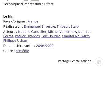
Technique d’impression :
Offset
Le film
Pays d’origine :
France
Réalisateur :
Emmanuel Silvestre
,
Thibault Staib
Acteurs :
Isabelle Candelier
,
Michel Vuillermoz
,
Jean-Luc
Porraz
,
Patrick Ligardes
,
Loïc Houdré
,
Chantal Neuwirth
,
Philippe Uchan
Date de 1ère sortie :
26/04/2000
Genre :
comédie
Partager cette affiche: