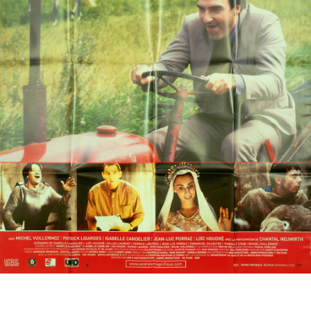
Partenaires
Vendre