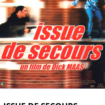
Partenaires
Vendre