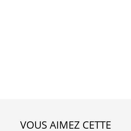
VOUS AIMEZ CETTE