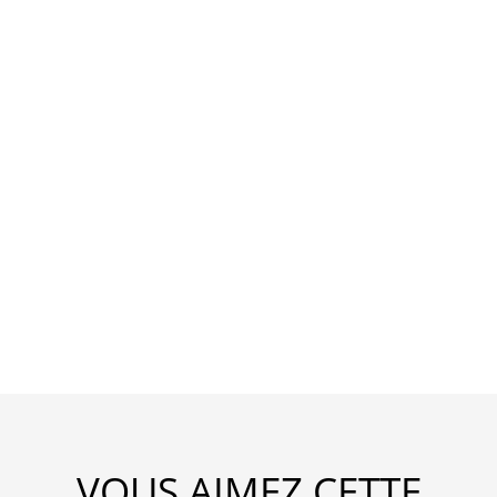
VOUS AIMEZ CETTE