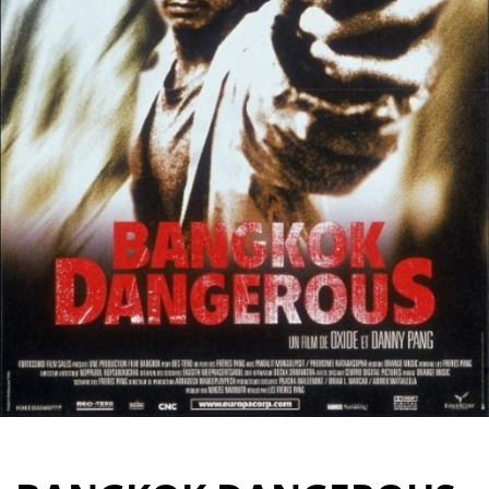
Partenaires
Vendre