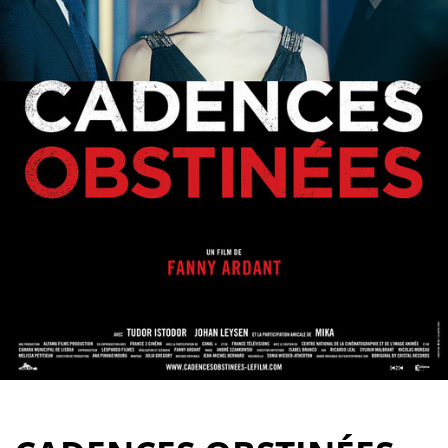
Partenaires
Vendre