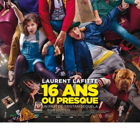
Partenaires
Vendre