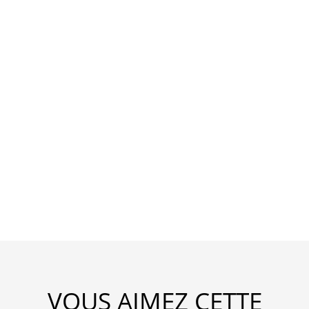
VOUS AIMEZ CETTE