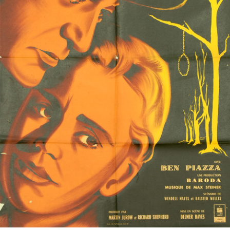
Partenaires
Vendre