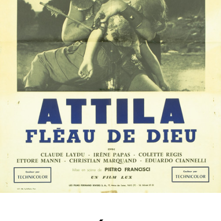
Partenaires
Vendre