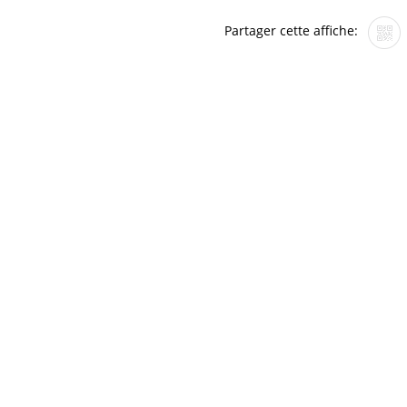
Partager cette affiche: