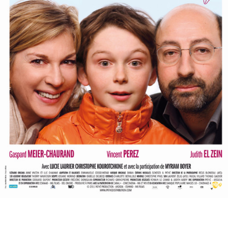
Partenaires
Vendre