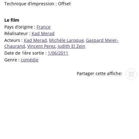
Technique d’impression :
Offset
Le film
Pays d’origine :
France
Réalisateur :
Kad Merad
Acteurs :
Kad Merad
,
Michèle Laroque
,
Gaspard Meier-
Chaurand
,
Vincent Perez
,
Judith El Zein
Date de 1ère sortie :
1/06/2011
Genre :
comédie
Partager cette affiche: