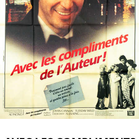
Partenaires
Vendre