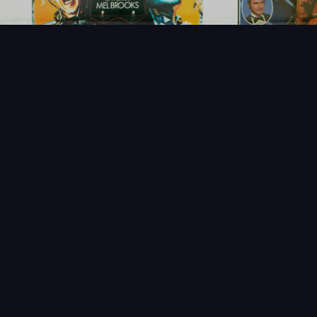
NOUVEAUTÉS
THÉMAT