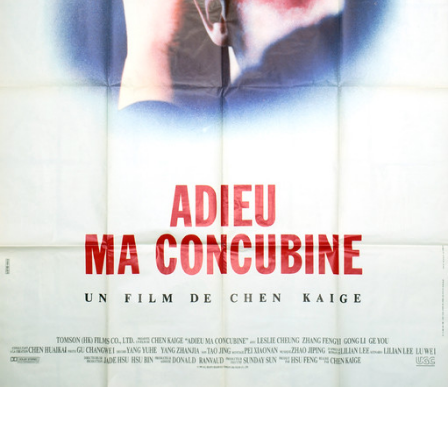
Partenaires
Vendre