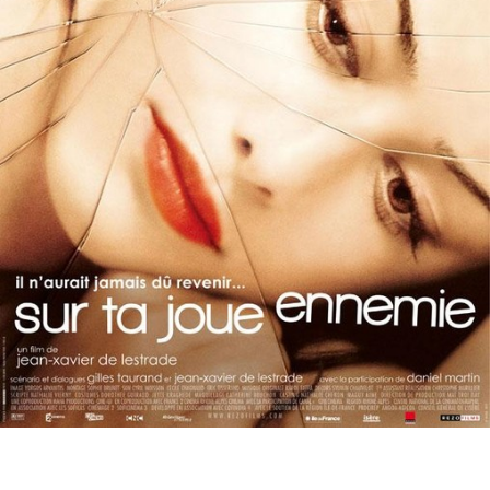
Partenaires
Vendre