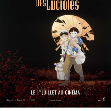
Partenaires
Vendre