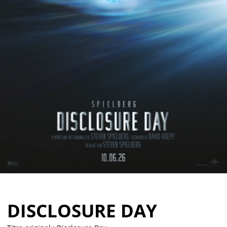
Partenaires
Vendre
DISCLOSURE DAY