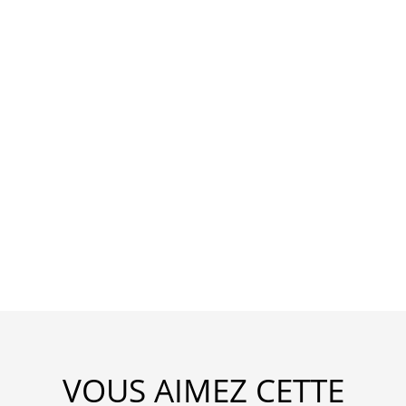
VOUS AIMEZ CETTE