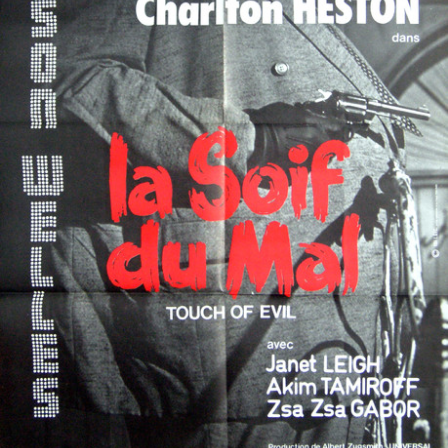
Partenaires
Vendre