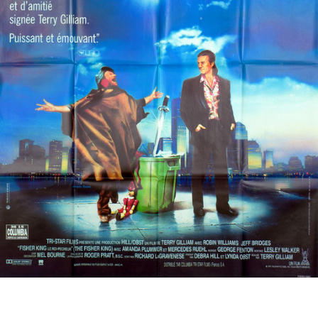
Partenaires
Vendre