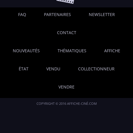
FAQ
PARTENAIRES
NEWSLETTER
CONTACT
NOUVEAUTÉS
THÉMATIQUES
AFFICHE
ÉTAT
VENDU
COLLECTIONNEUR
VENDRE
COPYRIGHT © 2016 AFFICHE-CINÉ.COM