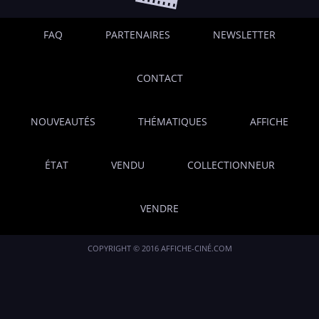
FAQ
PARTENAIRES
NEWSLETTER
CONTACT
NOUVEAUTÉS
THÉMATIQUES
AFFICHE
ÉTAT
VENDU
COLLECTIONNEUR
VENDRE
COPYRIGHT © 2016 AFFICHE-CINÉ.COM