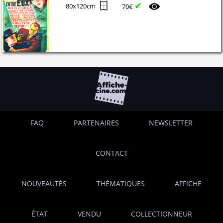
✔
80x120cm
70€
FAQ
PARTENAIRES
NEWSLETTER
CONTACT
NOUVEAUTÉS
THÉMATIQUES
AFFICHE
ÉTAT
VENDU
COLLECTIONNEUR