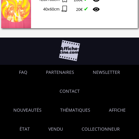
✔
40x60cm
20€
FAQ
PARTENAIRES
NEWSLETTER
CONTACT
NOUVEAUTÉS
THÉMATIQUES
AFFICHE
ÉTAT
VENDU
COLLECTIONNEUR