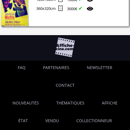
✔
360x320cm
3000€
FAQ
PARTENAIRES
NEWSLETTER
CONTACT
NOUVEAUTÉS
THÉMATIQUES
AFFICHE
ÉTAT
VENDU
COLLECTIONNEUR