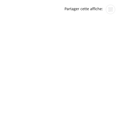
Partager cette affiche: