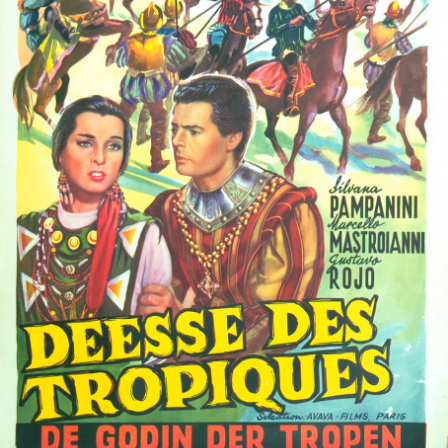
Partenaires
Vendre