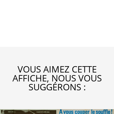
VOUS AIMEZ CETTE
AFFICHE, NOUS VOUS
SUGGÉRONS :