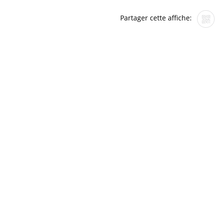
Partager cette affiche: