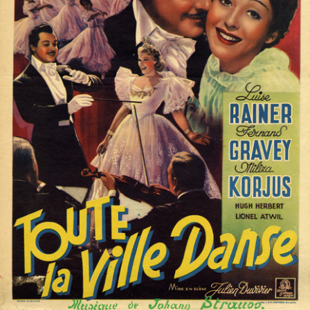
Partenaires
Vendre