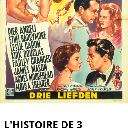
Partenaires
Vendre
L'HISTOIRE DE 3