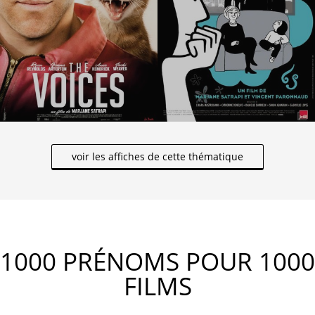
voir les affiches de cette thématique
1000 PRÉNOMS POUR 1000
FILMS