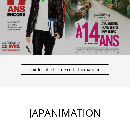
voir les affiches de cette thématique
JAPANIMATION