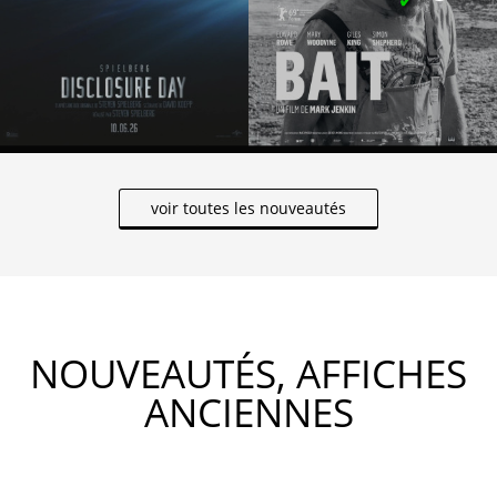
voir toutes les nouveautés
NOUVEAUTÉS, AFFICHES
ANCIENNES