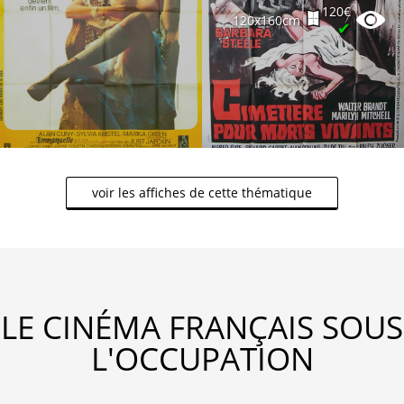
120€
120x160cm
✔
voir les affiches de cette thématique
LE CINÉMA FRANÇAIS SOUS
L'OCCUPATION