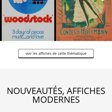
✔
voir les affiches de cette thématique
NOUVEAUTÉS, AFFICHES
MODERNES