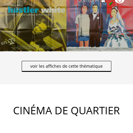
120x160cm
✔
voir les affiches de cette thématique
CINÉMA DE QUARTIER