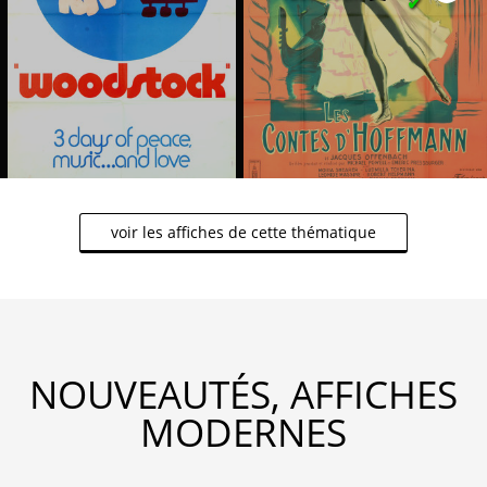
✔
voir les affiches de cette thématique
NOUVEAUTÉS, AFFICHES
MODERNES