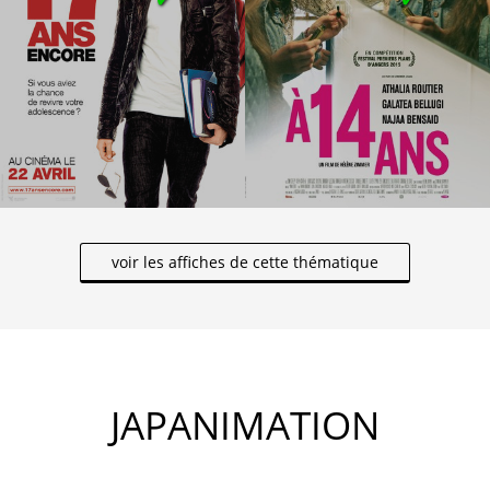
voir les affiches de cette thématique
JAPANIMATION