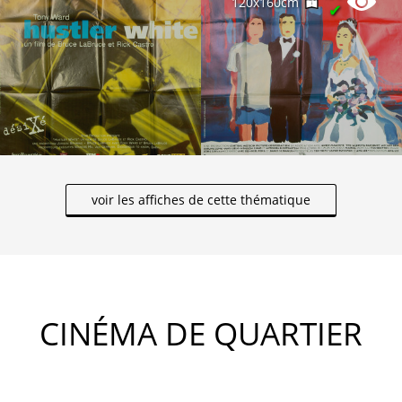
120x160cm
✔
voir les affiches de cette thématique
CINÉMA DE QUARTIER