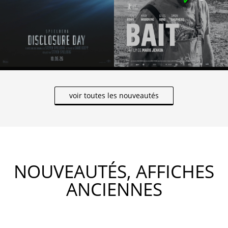
voir toutes les nouveautés
NOUVEAUTÉS, AFFICHES
ANCIENNES