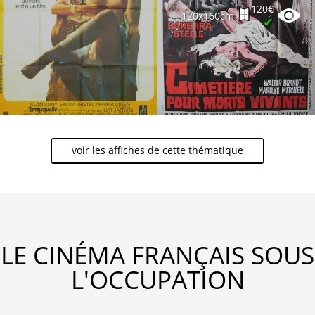
120€
120x160cm
✔
voir les affiches de cette thématique
LE CINÉMA FRANÇAIS SOUS
L'OCCUPATION