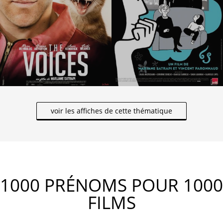
voir les affiches de cette thématique
1000 PRÉNOMS POUR 1000
FILMS